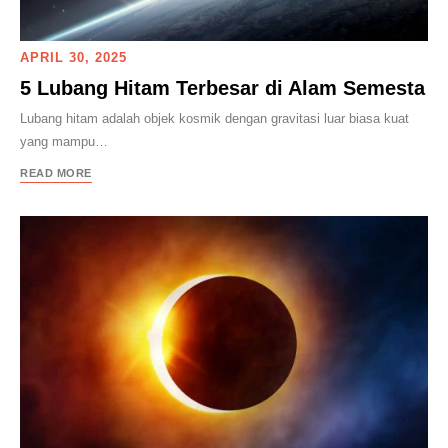
APRIL 30, 2025
5 Lubang Hitam Terbesar di Alam Semesta
Lubang hitam adalah objek kosmik dengan gravitasi luar biasa kuat
yang mampu…
READ MORE