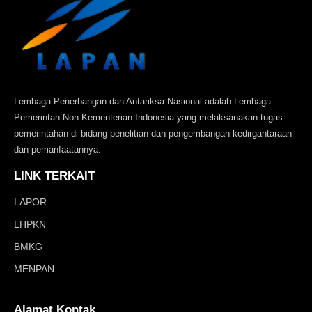
Lembaga Penerbangan dan Antariksa Nasional adalah Lembaga
Pemerintah Non Kementerian Indonesia yang melaksanakan tugas
pemerintahan di bidang penelitian dan pengembangan kedirgantaraan
dan pemanfaatannya.
LINK TERKAIT
LAPOR
LHPKN
BMKG
MENPAN
Alamat Kontak