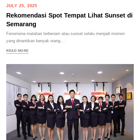
JULY 25, 2025
Rekomendasi Spot Tempat Lihat Sunset di
Semarang
Fenomena matahari terbenam atau sunset selalu menjadi momen
yang dinantikan banyak orang.…
READ MORE