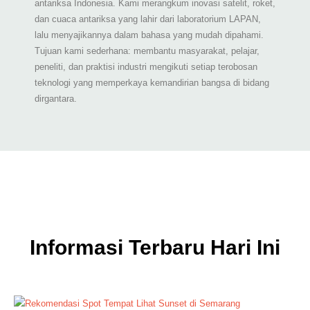
antariksa Indonesia. Kami merangkum inovasi satelit, roket,
dan cuaca antariksa yang lahir dari laboratorium LAPAN,
lalu menyajikannya dalam bahasa yang mudah dipahami.
Tujuan kami sederhana: membantu masyarakat, pelajar,
peneliti, dan praktisi industri mengikuti setiap terobosan
teknologi yang memperkaya kemandirian bangsa di bidang
dirgantara.
Informasi Terbaru Hari Ini