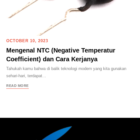
OCTOBER 10, 2023
Mengenal NTC (Negative Temperatur
Coefficient) dan Cara Kerjanya
Tahukah kamu bahwa di balik teknologi modern yang kita gunakan
sehari-hari, terdapat…
READ MORE