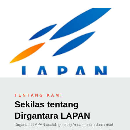
TENTANG KAMI
Sekilas tentang
Dirgantara LAPAN
Dirgantara LAPAN adalah gerbang Anda menuju dunia riset