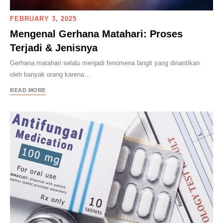
FEBRUARY 3, 2025
Mengenal Gerhana Matahari: Proses
Terjadi & Jenisnya
Gerhana matahari selalu menjadi fenomena langit yang dinantikan
oleh banyak orang karena…
READ MORE