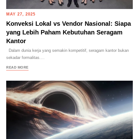
MAY 27, 2025
Konveksi Lokal vs Vendor Nasional: Siapa
yang Lebih Paham Kebutuhan Seragam
Kantor
Dalam dunia kerja yang semakin kompetitif, seragam kantor bukan
sekadar formalitas.…
READ MORE