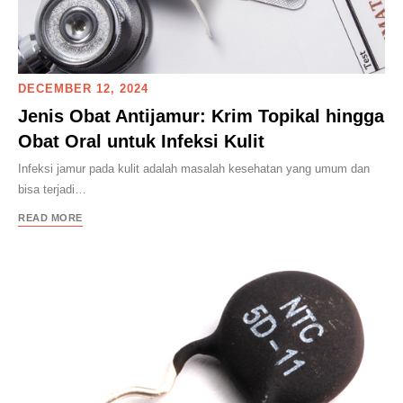
DECEMBER 12, 2024
Jenis Obat Antijamur: Krim Topikal hingga
Obat Oral untuk Infeksi Kulit
Infeksi jamur pada kulit adalah masalah kesehatan yang umum dan
bisa terjadi…
READ MORE