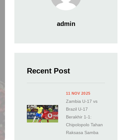
admin
Recent Post
11 NOV 2025
Zambia U-17 vs
Brazil U-17
Berakhir 1-1:
Chipolopolo Tahan
Raksasa Samba