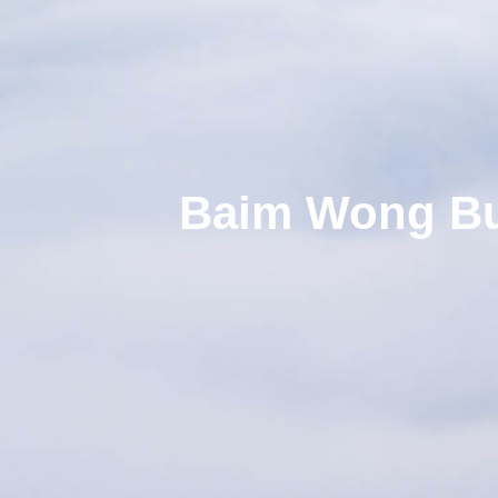
Baim Wong Buk