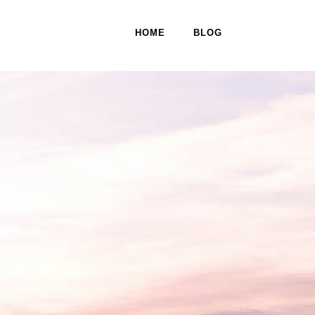
HOME
BLOG