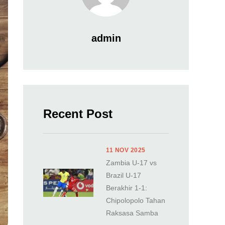
admin
Recent Post
11 NOV 2025
Zambia U-17 vs
Brazil U-17
Berakhir 1-1:
Chipolopolo Tahan
Raksasa Samba