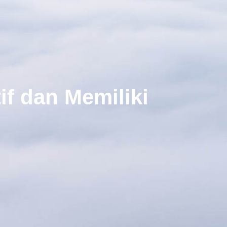
f dan Memiliki