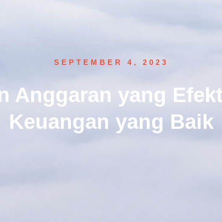
SEPTEMBER 4, 2023
 Anggaran yang Efekti
Keuangan yang Baik