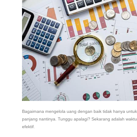
Bagaimana mengelola uang dengan baik tidak hanya untu
panjang nantinya. Tunggu apalagi? Sekarang adalah wak
efektif.