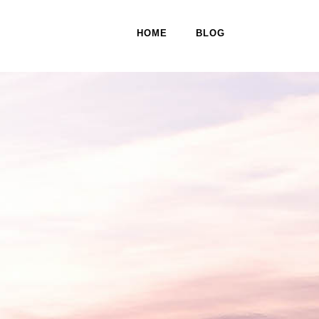
HOME
BLOG