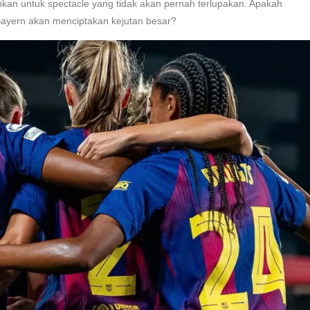
apkan untuk spectacle yang tidak akan pernah terlupakan. Apakah
ayern akan menciptakan kejutan besar?