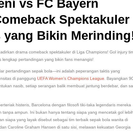
ení vs FC Bayern
omeback Spektakuler
 yang Bikin Merinding
rkan drama comeback spektakuler di Liga Champions! Gol injury ti
 lengkap pertandingan yang bikin fans menangis!
r pertandingan sepak bola—ini adalah peperangan taktis yang
nsitas di panggung
UEFA Women’s Champions League
. Bayangkan 9
tukan nasib, setiap serangan balik membuat jantung berdebar, dan sa
rteriak histeris, Barcelona dengan filosofi tiki-taka legendaris mereka
 tanpa ampun. Ini bukan hanya tentang siapa yang mencetak gol lebi
 siapa yang layak disebut sebagai tim terbaik sepak bola wanita di
s dan Caroline Graham Hansen di satu sisi, melawan kekuatan Georgia