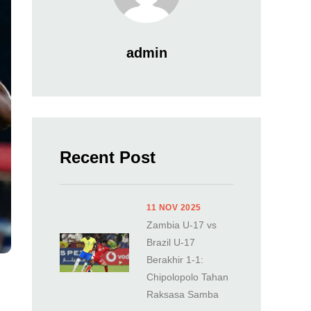
admin
Recent Post
11 NOV 2025
Zambia U-17 vs
Brazil U-17
Berakhir 1-1:
Chipolopolo Tahan
Raksasa Samba