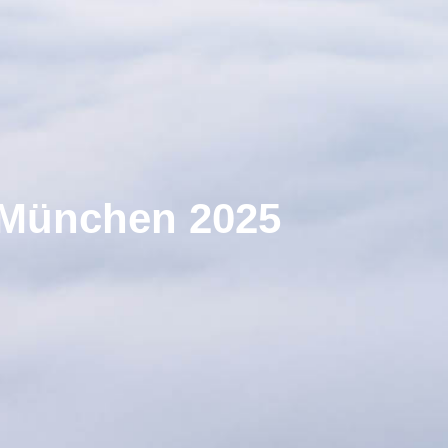
 München 2025