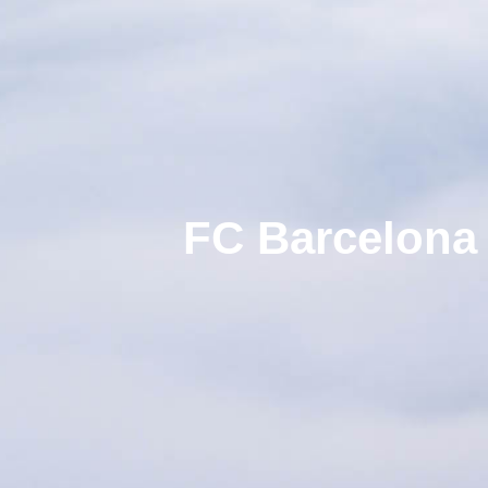
FC Barcelona