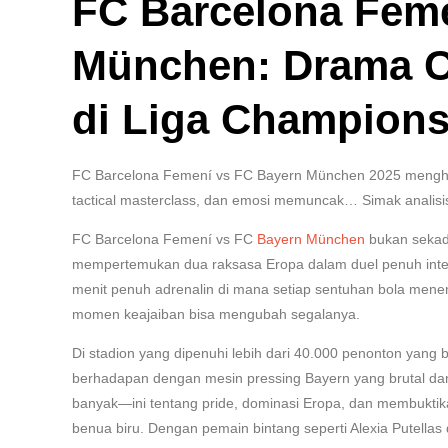
FC Barcelona Fem
München: Drama C
di Liga Champions
FC Barcelona Femení vs FC Bayern München 2025 menghadi
tactical masterclass, dan emosi memuncak… Simak analisis
FC Barcelona Femení vs FC
Bayern München
bukan sekada
mempertemukan dua raksasa Eropa dalam duel penuh inte
menit penuh adrenalin di mana setiap sentuhan bola menen
momen keajaiban bisa mengubah segalanya.
Di stadion yang dipenuhi lebih dari 40.000 penonton yang be
berhadapan dengan mesin pressing Bayern yang brutal dan
banyak—ini tentang pride, dominasi Eropa, dan membuktikan
benua biru. Dengan pemain bintang seperti Alexia Putella