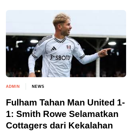
ADMIN
NEWS
Fulham Tahan Man United 1-
1: Smith Rowe Selamatkan
Cottagers dari Kekalahan