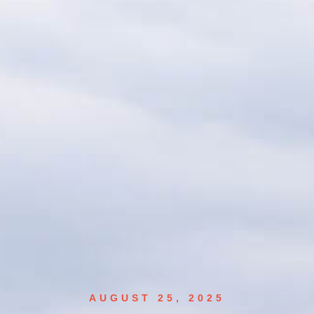
AUGUST 25, 2025