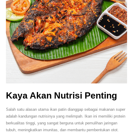
Kaya Akan Nutrisi Penting
Salah satu alasan utama ikan patin dianggap sebagai makanan super
adalah kandungan nutrisinya yang melimpah. Ikan ini memiliki protein
berkualitas tinggi, yang sangat berguna untuk pemulihan jaringan
tubuh, meningkatkan imunitas, dan membantu pembentukan otot.