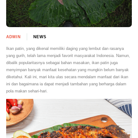
ADMIN
NEWS
Ikan patin, yang dikenal memiliki daging yang lembut dan rasanya
yang gurih, telah lama menjadi favorit masyarakat Indonesia. Namun,
dibalik popularitasnya sebagai bahan masakan, ikan patin juga
menyimpan banyak manfaat kesehatan yang mungkin belum banyak
diketahui. Kali ini, mari kita ulas secara mendalam manfaat dari ikan
ini dan bagaimana ia dapat menjadi tambahan yang berharga dalam
pola makan sehari-hari.