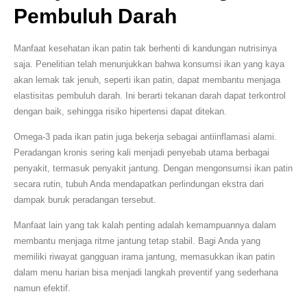
Pembuluh Darah
Manfaat kesehatan ikan patin tak berhenti di kandungan nutrisinya
saja. Penelitian telah menunjukkan bahwa konsumsi ikan yang kaya
akan lemak tak jenuh, seperti ikan patin, dapat membantu menjaga
elastisitas pembuluh darah. Ini berarti tekanan darah dapat terkontrol
dengan baik, sehingga risiko hipertensi dapat ditekan.
Omega-3 pada ikan patin juga bekerja sebagai antiinflamasi alami.
Peradangan kronis sering kali menjadi penyebab utama berbagai
penyakit, termasuk penyakit jantung. Dengan mengonsumsi ikan patin
secara rutin, tubuh Anda mendapatkan perlindungan ekstra dari
dampak buruk peradangan tersebut.
Manfaat lain yang tak kalah penting adalah kemampuannya dalam
membantu menjaga ritme jantung tetap stabil. Bagi Anda yang
memiliki riwayat gangguan irama jantung, memasukkan ikan patin
dalam menu harian bisa menjadi langkah preventif yang sederhana
namun efektif.