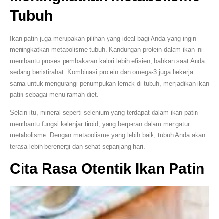
Tubuh
Ikan patin juga merupakan pilihan yang ideal bagi Anda yang ingin
meningkatkan metabolisme tubuh. Kandungan protein dalam ikan ini
membantu proses pembakaran kalori lebih efisien, bahkan saat Anda
sedang beristirahat. Kombinasi protein dan omega-3 juga bekerja
sama untuk mengurangi penumpukan lemak di tubuh, menjadikan ikan
patin sebagai menu ramah diet.
Selain itu, mineral seperti selenium yang terdapat dalam ikan patin
membantu fungsi kelenjar tiroid, yang berperan dalam mengatur
metabolisme. Dengan metabolisme yang lebih baik, tubuh Anda akan
terasa lebih berenergi dan sehat sepanjang hari.
Cita Rasa Otentik Ikan Patin