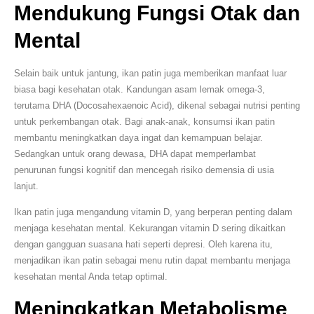
Mendukung Fungsi Otak dan
Mental
Selain baik untuk jantung, ikan patin juga memberikan manfaat luar
biasa bagi kesehatan otak. Kandungan asam lemak omega-3,
terutama DHA (Docosahexaenoic Acid), dikenal sebagai nutrisi penting
untuk perkembangan otak. Bagi anak-anak, konsumsi ikan patin
membantu meningkatkan daya ingat dan kemampuan belajar.
Sedangkan untuk orang dewasa, DHA dapat memperlambat
penurunan fungsi kognitif dan mencegah risiko demensia di usia
lanjut.
Ikan patin juga mengandung vitamin D, yang berperan penting dalam
menjaga kesehatan mental. Kekurangan vitamin D sering dikaitkan
dengan gangguan suasana hati seperti depresi. Oleh karena itu,
menjadikan ikan patin sebagai menu rutin dapat membantu menjaga
kesehatan mental Anda tetap optimal.
Meningkatkan Metabolisme