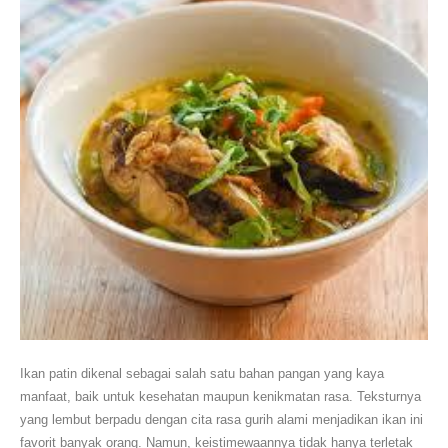
Ikan patin dikenal sebagai salah satu bahan pangan yang kaya
manfaat, baik untuk kesehatan maupun kenikmatan rasa. Teksturnya
yang lembut berpadu dengan cita rasa gurih alami menjadikan ikan ini
favorit banyak orang. Namun, keistimewaannya tidak hanya terletak