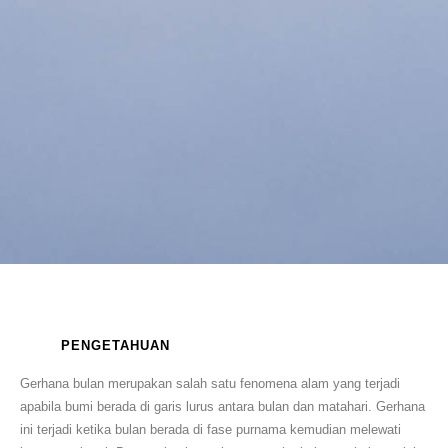
PENGETAHUAN
Gerhana bulan merupakan salah satu fenomena alam yang terjadi
apabila bumi berada di garis lurus antara bulan dan matahari. Gerhana
ini terjadi ketika bulan berada di fase purnama kemudian melewati