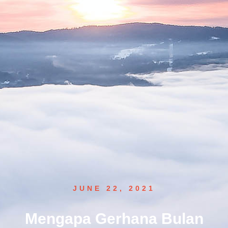
JUNE 22, 2021
Mengapa Gerhana Bulan