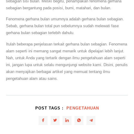
sebagian sisi bulan. Meski begitu, penampakan fenomena gerhana
sebagian bergantung pada posisi, bumi, matahari, dan bulan.
Fenomena gerhana bulan umumnya adalah gerhana bulan sebagian.
Sebab, gerhana bulan total pun sebelumnya sudah melewati fase
gerhana bulan sebagian terlebih dahulu.
Itulah beberapa penjelasan terkait gerhana bulan sebagian. Fenomena
alam seperti ini memang sangat menarik untuk dipelajari lebih lanjut.
Nah, untuk Anda yang tertarik dengan ilmu pengetahuan alam seperti
ini, jangan lupa untuk selalu mengunjungi website kami. Disini, penulis
akan menyajikan berbagai artikel yang memuat tentang ilmu
pengetahuan alam atau sains.
POST TAGS :
PENGETAHUAN