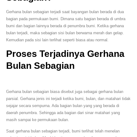
Gerhana bulan sebagian terjadi saat bayangan bulan berada di dua
bagian pada permukaan bumi. Dimana satu bagian berada di umbra
bumi dan bagian lainnya berada di penumbra bumi. Ketika gerhana
bulan terjadi, maka sebagian sisi bulan berwarna merah dan gelap.
Kemudian pada sisi lain terlihat seperti biasa atau normal.
Proses Terjadinya Gerhana
Bulan Sebagian
Gerhana bulan sebagian biasa disebut juga sebagai gerhana bulan
parsial. Gerhana jenis ini terjadi ketika bumi, bulan, dan matahari tidak
sejajar secara sempurna. Ada bagian bulan yang yang berada di
daerah penumbra. Sehingga ada bagian dari sinar matahari yang
masih sampai ke permukaan bulan.
Saat gerhana bulan sebagian terjadi, bumi terlihat telah menelan