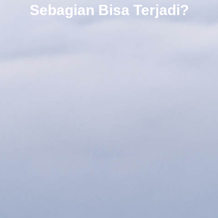
Sebagian Bisa Terjadi?