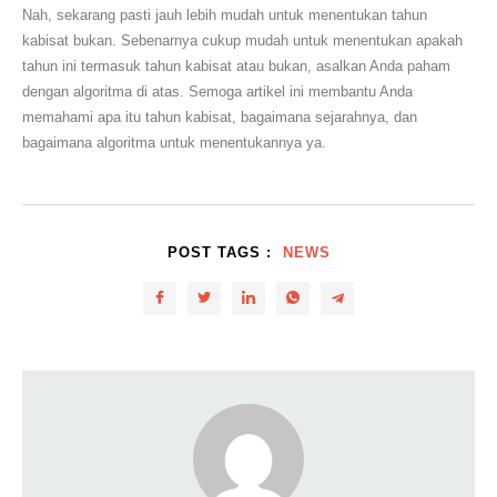
Nah, sekarang pasti jauh lebih mudah untuk menentukan tahun
kabisat bukan. Sebenarnya cukup mudah untuk menentukan apakah
tahun ini termasuk tahun kabisat atau bukan, asalkan Anda paham
dengan algoritma di atas. Semoga artikel ini membantu Anda
memahami apa itu tahun kabisat, bagaimana sejarahnya, dan
bagaimana algoritma untuk menentukannya ya.
POST TAGS :
NEWS