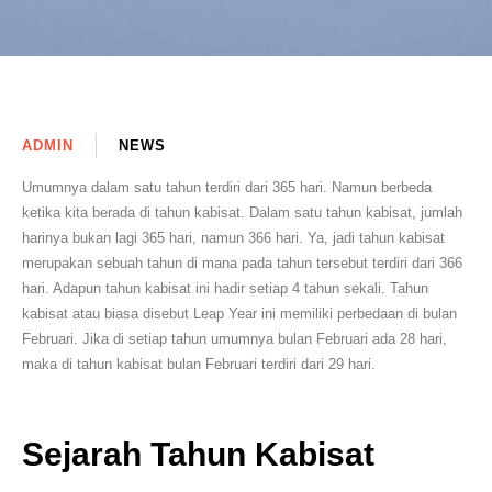
ADMIN
NEWS
Umumnya dalam satu tahun terdiri dari 365 hari. Namun berbeda
ketika kita berada di tahun kabisat. Dalam satu tahun kabisat, jumlah
harinya bukan lagi 365 hari, namun 366 hari. Ya, jadi tahun kabisat
merupakan sebuah tahun di mana pada tahun tersebut terdiri dari 366
hari. Adapun tahun kabisat ini hadir setiap 4 tahun sekali. Tahun
kabisat atau biasa disebut Leap Year ini memiliki perbedaan di bulan
Februari. Jika di setiap tahun umumnya bulan Februari ada 28 hari,
maka di tahun kabisat bulan Februari terdiri dari 29 hari.
Sejarah Tahun Kabisat