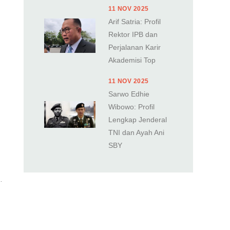
11 NOV 2025
Arif Satria: Profil
Rektor IPB dan
Perjalanan Karir
Akademisi Top
11 NOV 2025
Sarwo Edhie
Wibowo: Profil
Lengkap Jenderal
TNI dan Ayah Ani
SBY
…