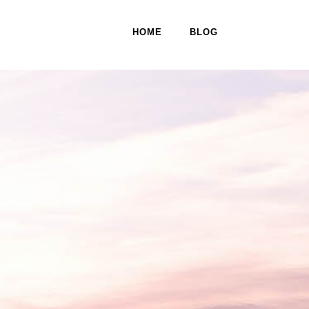
HOME
BLOG