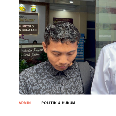
ADMIN
POLITIK & HUKUM