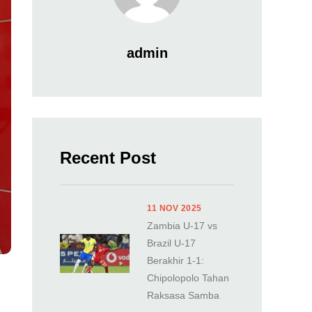
admin
Recent Post
11 NOV 2025
Zambia U-17 vs
Brazil U-17
Berakhir 1-1:
Chipolopolo Tahan
Raksasa Samba