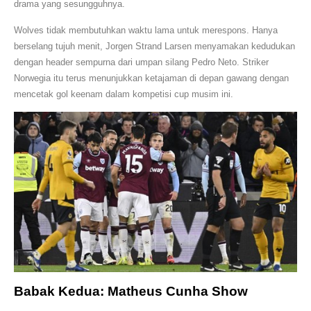
drama yang sesungguhnya.
Wolves tidak membutuhkan waktu lama untuk merespons. Hanya
berselang tujuh menit, Jorgen Strand Larsen menyamakan kedudukan
dengan header sempurna dari umpan silang Pedro Neto. Striker
Norwegia itu terus menunjukkan ketajaman di depan gawang dengan
mencetak gol keenam dalam kompetisi cup musim ini.
Babak Kedua: Matheus Cunha Show