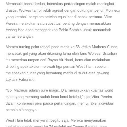
Memasuki babak kedua, intensitas pertandingan malah meningkat
drastis. Wolves tampil lebih agresif dengan dukungan penuh Molineux
yang kembali bergelora setelah equalizer di babak pertama. Vitor
Pereira melakukan satu substitusi penting dengan memasukkan
Hwang Hee-chan menggantikan Pablo Sarabia untuk menambah
variasi serangan.
Momen turning point terjadi pada menit ke-58 ketika Matheus Cunha
mencetak gol yang akan dikenang lama oleh fans Wolves. Brazilian
itu menerima umpan dari Rayan Ait-Nouri, kemudian melakukan
dribbling spektakuler melewati tiga pemain West Ham sebelum
melepaskan curler yang bersarang manis di sudut atas gawang
Lukasz Fabianski.
“Gol Matheus adalah pure magic. Dia menunjukkan kualitas world
class yang memang sudah lama kami ketahui,” ujar Vitor Pereira
dalam konferensi pers pasca pertandingan, memuji aksi individual
pemain bintangnya.
West Ham tidak menyerah begitu saja. Mereka menyamakan
kedudukan pada menit ke-74 melalui gol Tomas Soucek yang