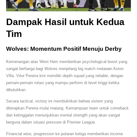
Dampak Hasil untuk Kedua
Tim
Wolves: Momentum Positif Menuju Derby
Kemenangan atas West Ham memberikan psychological boost yang
sangat berharga bagi Wolves menjelang big match melawan Aston
Villa. Vitor Pereira kini memiliki depth squad yang reliable, dengan
pemain-pemain rotasi yang mampu perform di level tinggi ketika
dibutuhkan.
Secara tactical, victory ini membuktikan bahwa sistem yang
diterapkan Pereira mulai matang. Kemampuan team untuk comeback
dari ketinggalan menunjukkan mental strength yang akan sangat
berguna dalam situasi pressure di Premier League.
Financial wise, progression ke putaran ketiga memberikan income