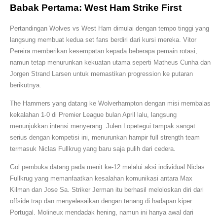
Babak Pertama: West Ham Strike First
Pertandingan Wolves vs West Ham dimulai dengan tempo tinggi yang
langsung membuat kedua set fans berdiri dari kursi mereka. Vitor
Pereira memberikan kesempatan kepada beberapa pemain rotasi,
namun tetap menurunkan kekuatan utama seperti Matheus Cunha dan
Jorgen Strand Larsen untuk memastikan progression ke putaran
berikutnya.
The Hammers yang datang ke Wolverhampton dengan misi membalas
kekalahan 1-0 di Premier League bulan April lalu, langsung
menunjukkan intensi menyerang. Julen Lopetegui tampak sangat
serius dengan kompetisi ini, menurunkan hampir full strength team
termasuk Niclas Fullkrug yang baru saja pulih dari cedera.
Gol pembuka datang pada menit ke-12 melalui aksi individual Niclas
Fullkrug yang memanfaatkan kesalahan komunikasi antara Max
Kilman dan Jose Sa. Striker Jerman itu berhasil meloloskan diri dari
offside trap dan menyelesaikan dengan tenang di hadapan kiper
Portugal. Molineux mendadak hening, namun ini hanya awal dari