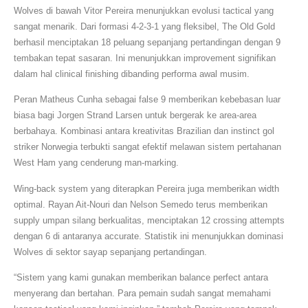
Wolves di bawah Vitor Pereira menunjukkan evolusi tactical yang
sangat menarik. Dari formasi 4-2-3-1 yang fleksibel, The Old Gold
berhasil menciptakan 18 peluang sepanjang pertandingan dengan 9
tembakan tepat sasaran. Ini menunjukkan improvement signifikan
dalam hal clinical finishing dibanding performa awal musim.
Peran Matheus Cunha sebagai false 9 memberikan kebebasan luar
biasa bagi Jorgen Strand Larsen untuk bergerak ke area-area
berbahaya. Kombinasi antara kreativitas Brazilian dan instinct gol
striker Norwegia terbukti sangat efektif melawan sistem pertahanan
West Ham yang cenderung man-marking.
Wing-back system yang diterapkan Pereira juga memberikan width
optimal. Rayan Ait-Nouri dan Nelson Semedo terus memberikan
supply umpan silang berkualitas, menciptakan 12 crossing attempts
dengan 6 di antaranya accurate. Statistik ini menunjukkan dominasi
Wolves di sektor sayap sepanjang pertandingan.
“Sistem yang kami gunakan memberikan balance perfect antara
menyerang dan bertahan. Para pemain sudah sangat memahami